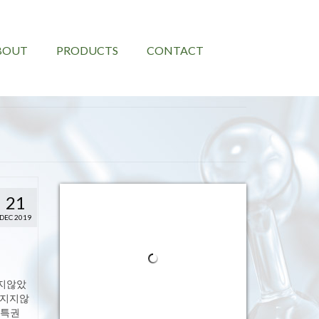
BOUT
PRODUCTS
CONTACT
21
DEC 2019
지않았
어지지않
’특권